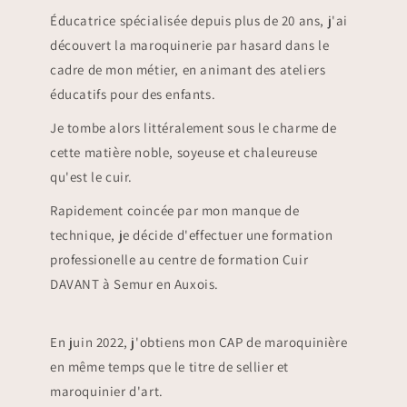
Éducatrice spécialisée depuis plus de 20 ans, j'ai
découvert la maroquinerie par hasard dans le
cadre de mon métier, en animant des ateliers
éducatifs pour des enfants.
Je tombe alors littéralement sous le charme de
cette matière noble, soyeuse et chaleureuse
qu'est le cuir.
Rapidement coincée par mon manque de
technique, je décide d'effectuer une formation
professionelle au centre de formation Cuir
DAVANT à Semur en Auxois.
En juin 2022, j'obtiens mon CAP de maroquinière
en même temps que le titre de sellier et
maroquinier d'art.