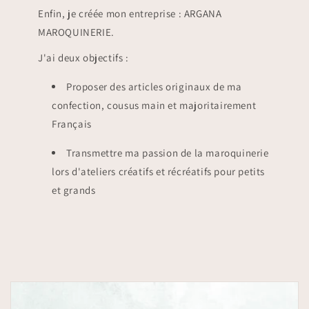
Enfin, je créée mon entreprise : ARGANA
MAROQUINERIE.
J'ai deux objectifs :
Proposer des articles originaux de ma
confection, cousus main et majoritairement
Français
Transmettre ma passion de la maroquinerie
lors d'ateliers créatifs et récréatifs pour petits
et grands