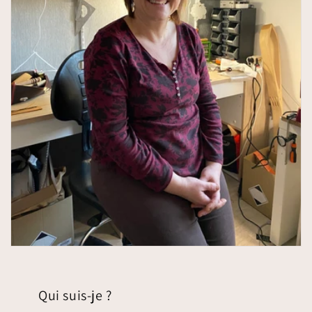
Qui suis-je ?