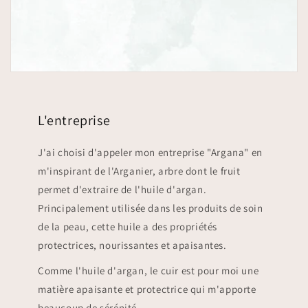
L'entreprise
J'ai choisi d'appeler mon entreprise "Argana" en
m'inspirant de l'Arganier, arbre dont le fruit
permet d'extraire de l'huile d'argan.
Principalement utilisée dans les produits de soin
de la peau, cette huile a des propriétés
protectrices, nourissantes et apaisantes.
Comme l'huile d'argan, le cuir est pour moi une
matière apaisante et protectrice qui m'apporte
beaucoup de sérénité.