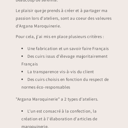
Le plaisir que je prends à créer et à partager ma
passion lors d'ateliers, sont au coeur des valeures
d'Argana Maroquinerie.
Pour cela, j'ai mis en place plusieurs critères :
Une fabrication et un savoir faire Français
Des cuirs issus d'élevage majoritairement
Français
La transparence vis-à-vis du client
Des cuirs choisis en fonction du respect de
normes éco-responsables
"Argana Maroquinerie" a 2 types d'ateliers.
L'un est consacré à la confection, la
création et à l'élaboration d'articles de
maroquinerie.