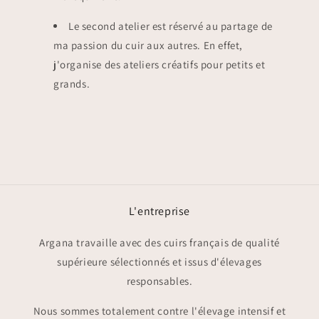
Le second atelier est réservé au partage de
ma passion du cuir aux autres. En effet,
j'organise des ateliers créatifs pour petits et
grands.
L'entreprise
Argana travaille avec des cuirs français de qualité
supérieure sélectionnés et issus d'élevages
responsables.
Nous sommes totalement contre l'élevage intensif et