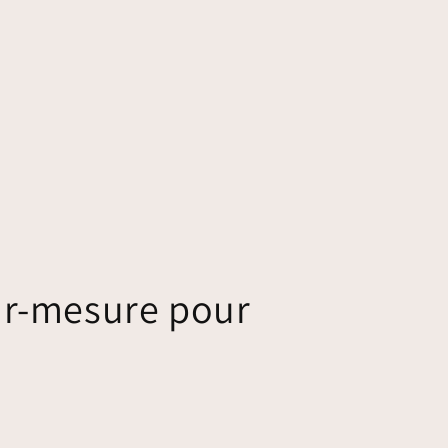
ur-mesure pour