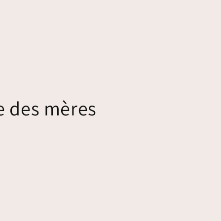
te des mères