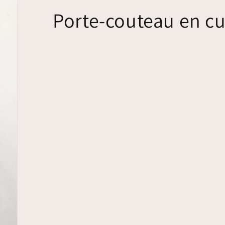
Porte-couteau en cu