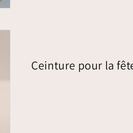
Ceinture pour la fê