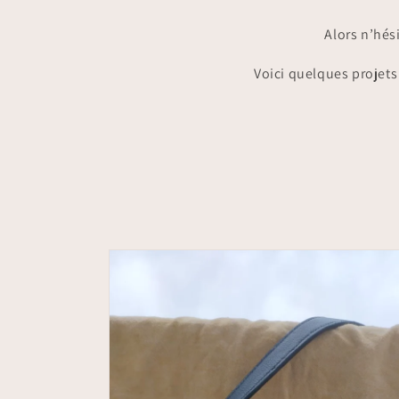
Alors n’hési
Voici quelques projets 