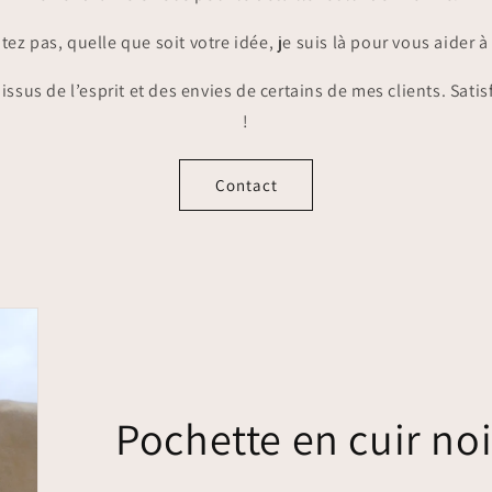
tez pas, quelle que soit votre idée, je suis là pour vous aider à 
issus de l’esprit et des envies de certains de mes clients. Sat
!
Contact
Pochette en cuir noi