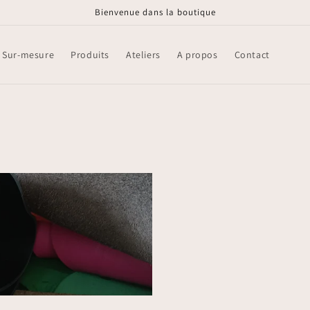
Bienvenue dans la boutique
Sur-mesure
Produits
Ateliers
A propos
Contact