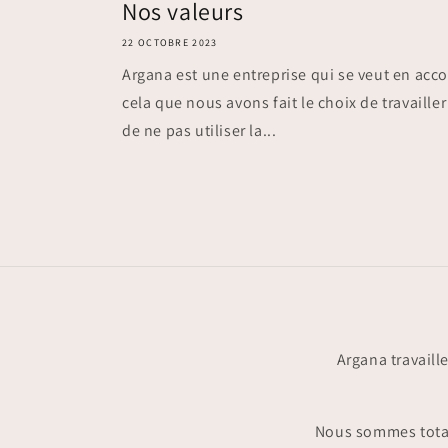
Nos valeurs
22 OCTOBRE 2023
Argana est une entreprise qui se veut en acc
cela que nous avons fait le choix de travaille
de ne pas utiliser la...
Argana travaill
Nous sommes totale